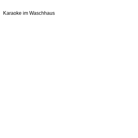
Karaoke im Waschhaus