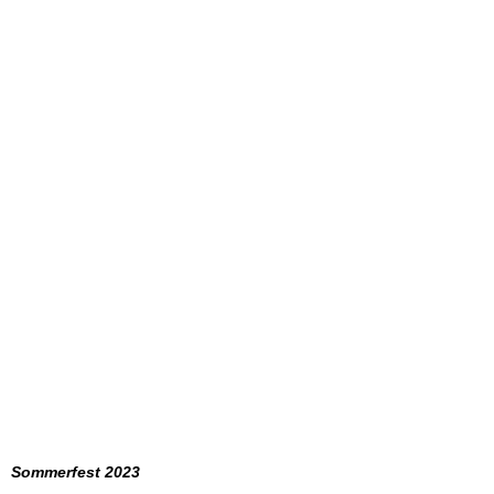
Sommerfest 2023