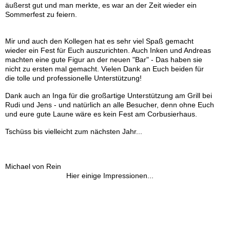
äußerst gut und man merkte, es war an der Zeit wieder ein
Sommerfest zu feiern.
Mir und auch den Kollegen hat es sehr viel Spaß gemacht
wieder ein Fest für Euch auszurichten. Auch Inken und Andreas
machten eine gute Figur an der neuen "Bar" - Das haben sie
nicht zu ersten mal gemacht. Vielen Dank an Euch beiden für
die tolle und professionelle Unterstützung!
Dank auch an Inga für die großartige Unterstützung am Grill bei
Rudi und Jens - und natürlich an alle Besucher, denn ohne Euch
und eure gute Laune wäre es kein Fest am Corbusierhaus.
Tschüss bis vielleicht zum nächsten Jahr...
Michael von Rein
Hier einige Impressionen...