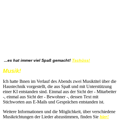
...es hat immer viel Spaß gemacht!
Tschüss!
Musik!
Ich hatte Ihnen im Verlauf des Abends zwei Musiktitel über die
Haustechnik vorgestellt, die aus Spaß und mit Unterstützung
einer KI entstanden sind. Einmal aus der Sicht der - Mitarbeiter
-, einmal aus Sicht der - Bewohner -, dessen Text mit
Stichworten aus E-Mails und Gesprächen entstanden ist.
Weitere Informationen und die Möglichkeit, über verschiedene
Musikrichtungen der Lieder abzustimmen, finden Sie
hier!