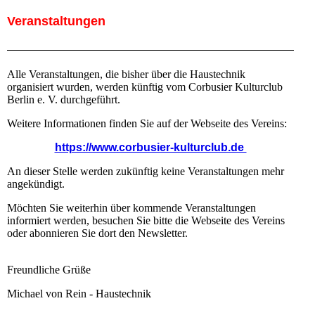
Veranstaltungen
Alle Veranstaltungen, die bisher über die Haustechnik
organisiert wurden, werden künftig vom Corbusier Kulturclub
Berlin e. V. durchgeführt.
Weitere Informationen finden Sie auf der Webseite des Vereins:
https://www.corbusier-kulturclub.de
An dieser Stelle werden zukünftig keine Veranstaltungen mehr
angekündigt.
Möchten Sie weiterhin über kommende Veranstaltungen
informiert werden, besuchen Sie bitte die Webseite des Vereins
oder abonnieren Sie dort den Newsletter.
Freundliche Grüße
Michael von Rein - Haustechnik