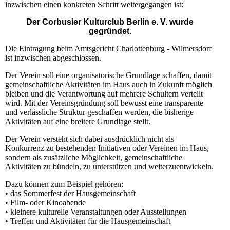
inzwischen einen konkreten Schritt weitergegangen ist:
Der Corbusier Kulturclub Berlin e. V. wurde
gegründet.
Die Eintragung beim Amtsgericht Charlottenburg - Wilmersdorf
ist inzwischen abgeschlossen.
Der Verein soll eine organisatorische Grundlage schaffen, damit
gemeinschaftliche Aktivitäten im Haus auch in Zukunft möglich
bleiben und die Verantwortung auf mehrere Schultern verteilt
wird. Mit der Vereinsgründung soll bewusst eine transparente
und verlässliche Struktur geschaffen werden, die bisherige
Aktivitäten auf eine breitere Grundlage stellt.
Der Verein versteht sich dabei ausdrücklich nicht als
Konkurrenz zu bestehenden Initiativen oder Vereinen im Haus,
sondern als zusätzliche Möglichkeit, gemeinschaftliche
Aktivitäten zu bündeln, zu unterstützen und weiterzuentwickeln.
Dazu können zum Beispiel gehören:
• das Sommerfest der Hausgemeinschaft
• Film- oder Kinoabende
• kleinere kulturelle Veranstaltungen oder Ausstellungen
• Treffen und Aktivitäten für die Hausgemeinschaft