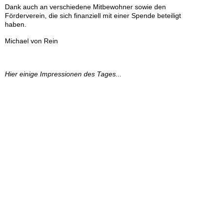
Dank auch an verschiedene Mitbewohner sowie den
Förderverein, die sich finanziell mit einer Spende beteiligt
haben.
Michael von Rein
Hier einige Impressionen des Tages...