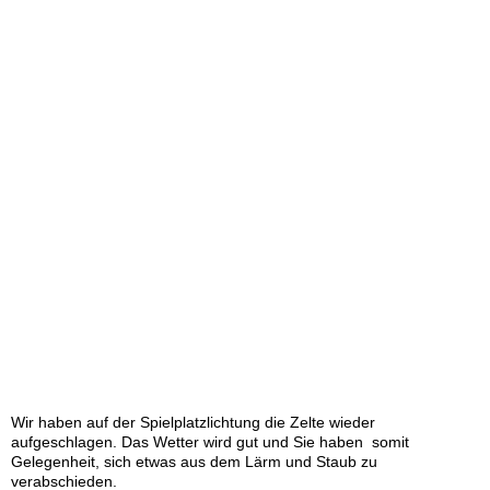
Wir haben auf der Spielplatzlichtung die Zelte wieder
aufgeschlagen. Das Wetter wird gut und Sie haben somit
Gelegenheit, sich etwas aus dem Lärm und Staub zu
verabschieden.