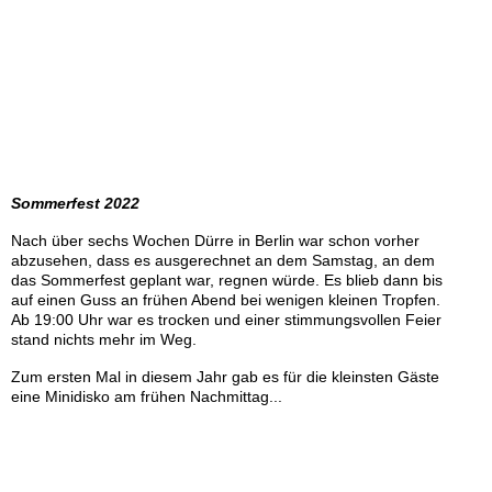
Sommerfest 2022
Nach über sechs Wochen Dürre in Berlin war schon vorher
abzusehen, dass es ausgerechnet an dem Samstag, an dem
das Sommerfest geplant war, regnen würde. Es blieb dann bis
auf einen Guss an frühen Abend bei wenigen kleinen Tropfen.
Ab 19:00 Uhr war es trocken und einer stimmungsvollen Feier
stand nichts mehr im Weg.
Zum ersten Mal in diesem Jahr gab es für die kleinsten Gäste
eine Minidisko am frühen Nachmittag...