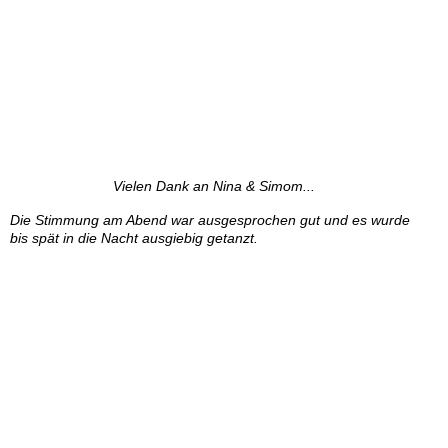
Vielen Dank an Nina & Simom...
Die Stimmung am Abend war ausgesprochen gut und es wurde
bis spät in die Nacht ausgiebig getanzt.