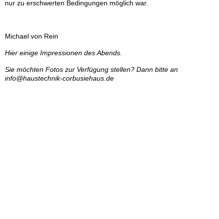
nur zu erschwerten Bedingungen möglich war.
Michael von Rein
Hier einige Impressionen des Abends.
Sie möchten Fotos zur Verfügung stellen? Dann bitte an
info@haustechnik-corbusiehaus.de