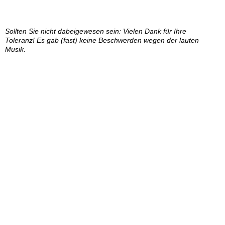
Sollten Sie nicht dabeigewesen sein: Vielen Dank für Ihre
Toleranz! Es gab (fast) keine Beschwerden wegen der lauten
Musik.