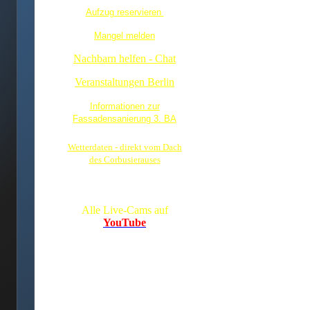
Aufzug reservieren
Mangel melden
Nachbarn helfen - Chat
Veranstaltungen Berlin
Informationen zur
Fassadensanierung 3. BA
Wetterdaten - direkt vom Dach
des Corbusierauses
Alle Live-Cams auf
YouTube