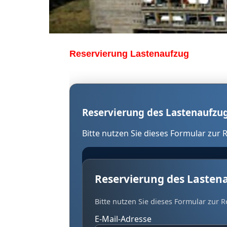
Reservierung Lastenaufzug