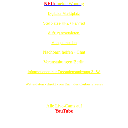
NEU:
meine Wonung
Digitaler Marktplatz
Stellplätze KFZ / Fahrrad
Aufzug reservieren
Mangel melden
Nachbarn helfen - Chat
Veranstaltungen Berlin
Informationen zur Fassadensanierung 3. BA
Wetterdaten - direkt vom Dach des Corbusierauses
Alle Live-Cams auf
YouTube