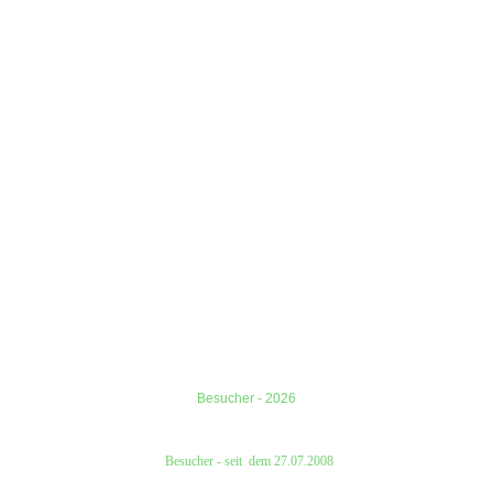
Besucher - 2026
Besucher
- seit
dem
27.07.2008