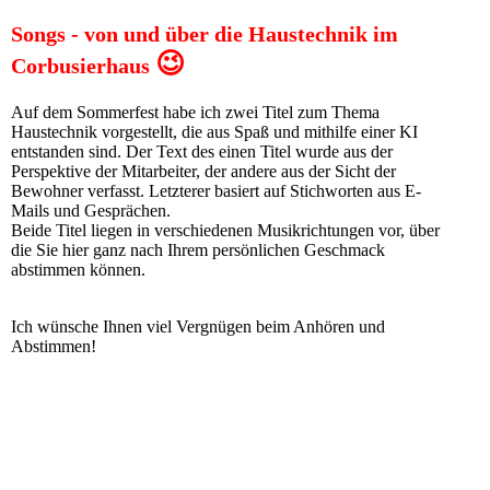
Songs - von und über die Haustechnik im
😉
Corbusierhaus
Auf dem Sommerfest habe ich zwei Titel zum Thema
Haustechnik vorgestellt, die aus Spaß und mithilfe einer KI
entstanden sind. Der Text des einen Titel wurde aus der
Perspektive der Mitarbeiter, der andere aus der Sicht der
Bewohner verfasst. Letzterer basiert auf Stichworten aus E-
Mails und Gesprächen.
Beide Titel liegen in verschiedenen Musikrichtungen vor, über
die Sie hier ganz nach Ihrem persönlichen Geschmack
abstimmen können.
Ich wünsche Ihnen viel Vergnügen beim Anhören und
Abstimmen!