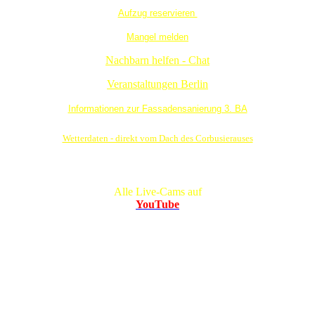
Aufzug reservieren
Mangel melden
Nachbarn helfen - Chat
Veranstaltungen Berlin
Informationen zur Fassadensanierung 3. BA
Wetterdaten - direkt vom Dach des Corbusierauses
Alle Live-Cams auf
YouTube