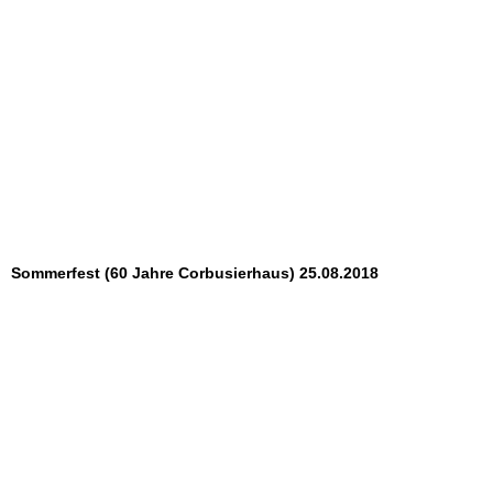
Sommerfest (60 Jahre Corbusierhaus) 25.08.2018