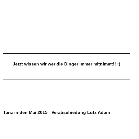
Jetzt wissen wir wer die Dinger immer mitnimmt!! :)
Tanz in den Mai 2015 - Verabschiedung Lutz Adam