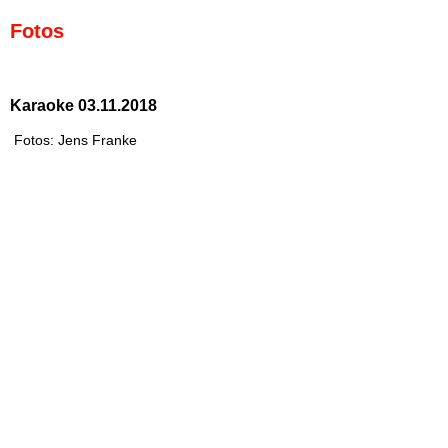
Fotos
Karaoke 03.11.2018
Fotos: Jens Franke