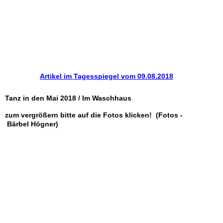
Artikel im Tagesspiegel vom 09.08.2018
Tanz in den Mai 2018 / Im Waschhaus
zum vergrößern bitte auf die Fotos klicken! (Fotos -
Bärbel Högner)