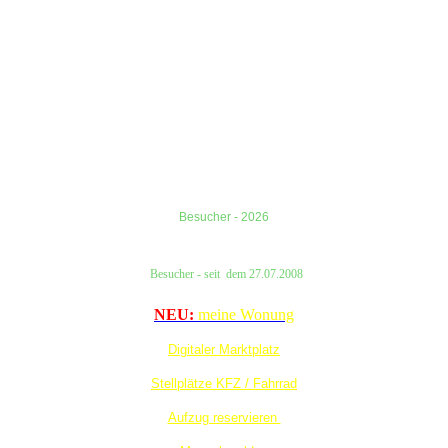
Besucher - 2026
Besucher
- seit
dem
27.07.2008
NEU:
meine Wonung
Digitaler Marktplatz
Stellplätze KFZ / Fahrrad
Aufzug reservieren