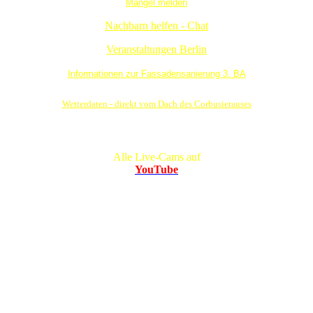
Mangel melden
Nachbarn helfen - Chat
Veranstaltungen Berlin
Informationen zur Fassadensanierung 3. BA
Wetterdaten - direkt vom Dach des Corbusierauses
Alle Live-Cams auf
YouTube