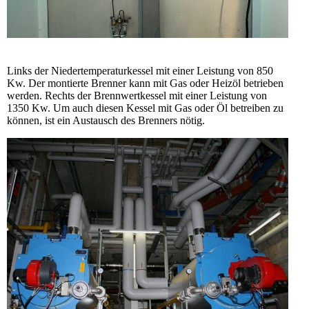
Links der Niedertemperaturkessel mit einer Leistung von 850
Kw. Der montierte Brenner kann mit Gas oder Heizöl betrieben
werden. Rechts der Brennwertkessel mit einer Leistung von
1350 Kw. Um auch diesen Kessel mit Gas oder Öl betreiben zu
können, ist ein Austausch des Brenners nötig.