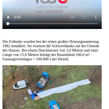
Die Erdtanks wurden bei der ersten großen Heizungssanierung
1982 installiert. Sie ersetzen die Schweröltanks auf der Ostseite
des Hauses. Bei einem Durchmesser von 3,0 Metern und einer
Länge von 15,0 Metern beträgt der Rauminhalt 106,0 m³ -
Fassungsvermögen = 100.000 Liter Heizöl.