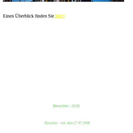
Einen Überblick finden Sie
hier!
Besucher - 2026
Besucher
- seit
dem
27.07.2008