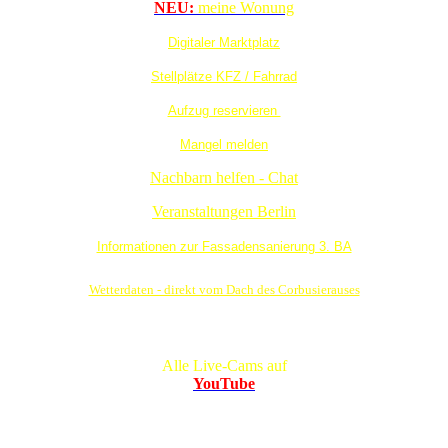
NEU:
meine Wonung
Digitaler Marktplatz
Stellplätze KFZ / Fahrrad
Aufzug reservieren
Mangel melden
Nachbarn helfen - Chat
Veranstaltungen Berlin
Informationen zur Fassadensanierung 3. BA
Wetterdaten - direkt vom Dach des Corbusierauses
Alle Live-Cams auf
YouTube