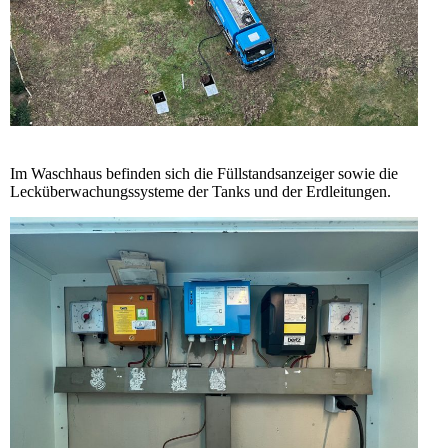
Im Waschhaus befinden sich die Füllstandsanzeiger sowie die
Lecküberwachungssysteme der Tanks und der Erdleitungen.